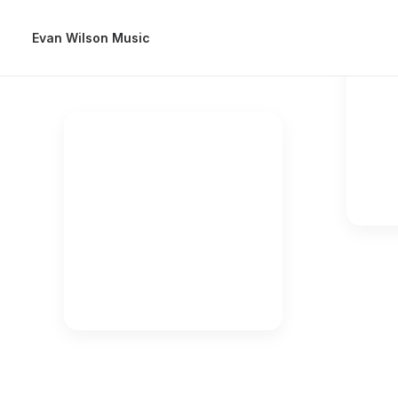
Evan Wilson Music